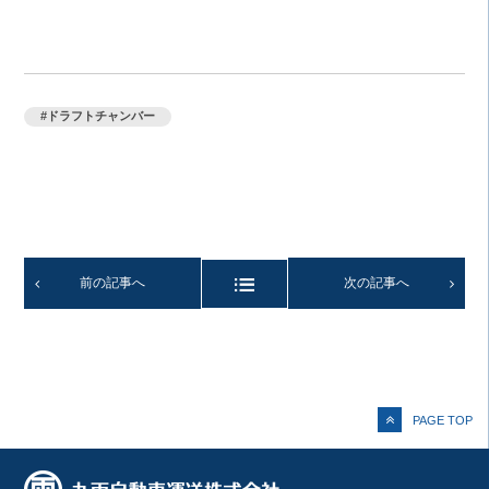
#ドラフトチャンバー
前の記事へ
次の記事へ
PAGE TOP