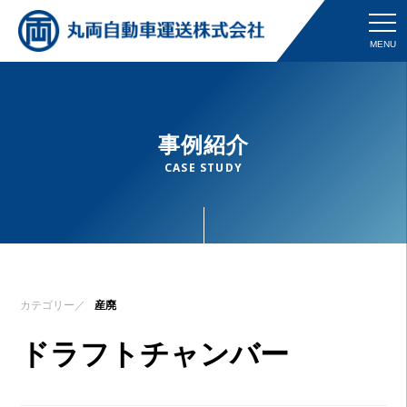
MENU
事例紹介
CASE STUDY
カテゴリー／
産廃
ドラフトチャンバー